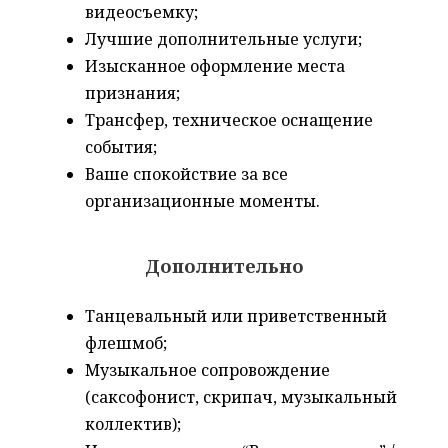
видеосъемку;
Лучшие дополнительные услуги;
Изысканное оформление места
признания;
Трансфер, техническое оснащение
события;
Ваше спокойствие за все
организационные моменты.
Дополнительно
Танцевальный или приветственный
флешмоб;
Музыкальное сопровождение
(саксофонист, скрипач, музыкальный
коллектив);