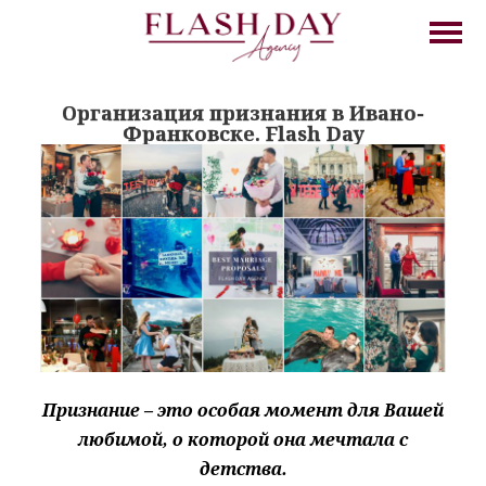
Организация признания в Ивано-
Франковске. Flash Day
Признание – это особая момент для Вашей
любимой, о которой она мечтала с
детства.