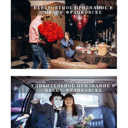
НЕВЕРОЯТНОЕ ПРИЗНАНИЕ В
ИВАНО-ФРАНКОВСКЕ
УДИВИТЕЛЬНОЕ ПРИЗНАНИЕ В
ИВАНО-ФРАНКОВСКЕ