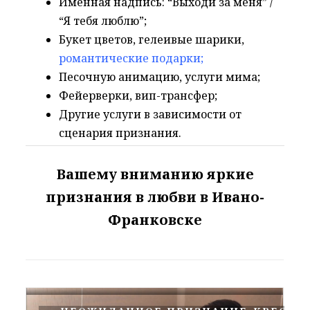
Именная надпись: “Выходи за меня” /
“Я тебя люблю”;
Букет цветов, гелеивые шарики,
романтические подарки
;
Песочную анимацию, услуги мима;
Фейерверки, вип-трансфер;
Другие услуги в зависимости от
сценария признания.
Вашему вниманию яркие
признания в любви в Ивано-
Франковске