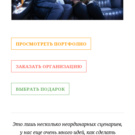
ПРОСМОТРЕТЬ ПОРТФОЛИО
ЗАКАЗАТЬ ОРГАНИЗАЦИЮ
ВЫБРАТЬ ПОДАРОК
Это лишь несколько неординарных сценариев,
у нас еще очень много идей, как сделать