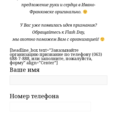
предложение руки и сердца в Ивано-
Франковске оригинально.
У Вас уже появилась идея признания?
Обращайтесь к Flash Day,
мы охотно поможем Вам с организацией!
[headline_box text=”Заказывайте
организацию признание по телефону (063)
688-7-888, или заполните, пожалуйста,
форму” align=”Center”]
Ваше имя
Номер телефона