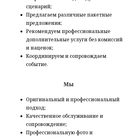
сценарий;
Предлагаем различные пакетные
предложения;
Рекомендуем профессиональные
дополнительные услуги без комиссий
и наценок;
Координируем и сопровождаем
событие.
Мы
Оригинальный и профессиональный
подход;
Качественное обслуживание и
сопровождение;
Профессиональную фото и