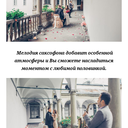
Мелодия саксофона добавит особенной
атмосферы и Вы сможете насладиться
моментом с любимой половинкой.