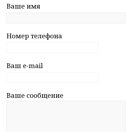
Ваше имя
Номер телефона
Ваш e-mail
Ваше сообщение