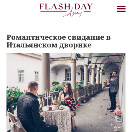
Романтическое свидание в
Итальянском дворике