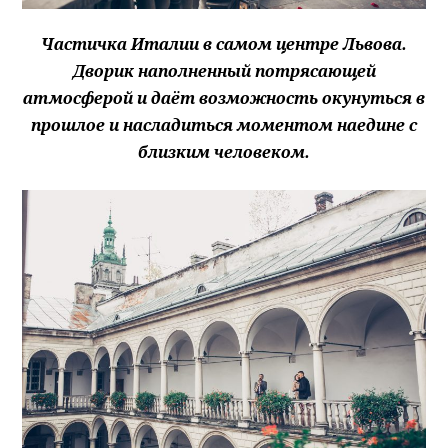
Частичка Италии в самом центре Львова.
Дворик наполненный потрясающей
атмосферой и даёт возможность окунуться в
прошлое и насладиться моментом наедине с
близким человеком.