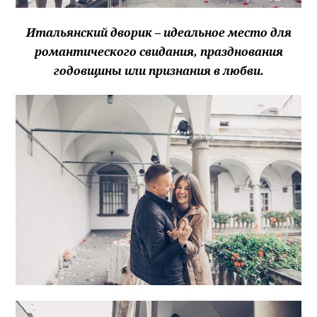
Итальянский дворик – идеальное место для
романтического свидания, празднования
годовщины или признания в любви.