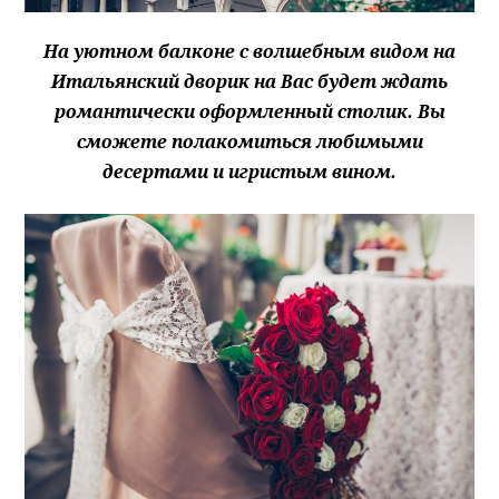
На уютном балконе с волшебным видом на
Итальянский дворик на Вас будет ждать
романтически оформленный столик. Вы
сможете полакомиться любимыми
десертами и игристым вином.