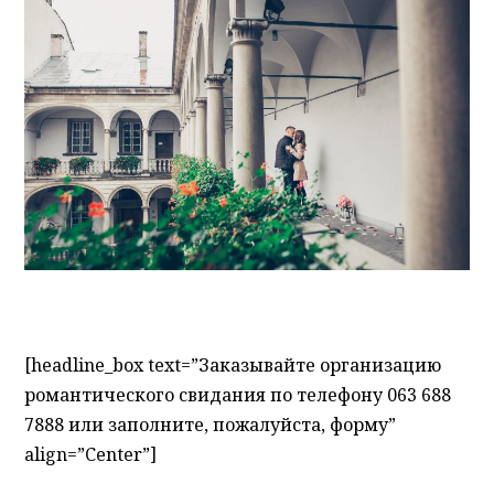
[headline_box text=”Заказывайте организацию
романтического свидания по телефону 063 688
7888 или заполните, пожалуйста, форму”
align=”Center”]