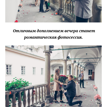
Отличным дополнением вечера станет
романтическая фотосессия.