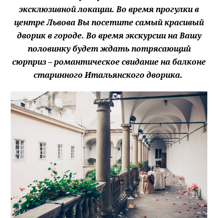
эксклюзивной локации. Во время прогулки в
центре Львова Вы посетите самый красивый
дворик в городе. Во время экскурсии на Вашу
половинку будет ждать потрясающий
сюрприз – романтическое свидание на балконе
старинного Итальянского дворика.