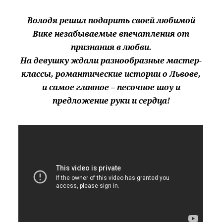
Володя решил подарить своей любимой
Вике незабываемые впечатления от
признания в любви.
На девушку ждали разнообразные мастер-
классы, романтические истории о Львове,
и самое главное – песочное шоу и
предложение руки и сердца!