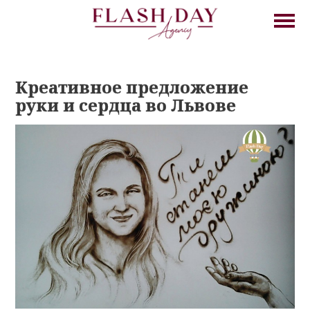
Креативное предложение
руки и сердца во Львове