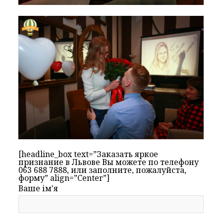
[headline_box text=”Заказать яркое
признание в Львове Вы можете по телефону
063 688 7888, или заполните, пожалуйста,
форму” align=”Center”]
Ваше ім'я