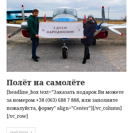
Полёт на самолёте
[headline_box text=”Заказать подарок Ви можете
за номером +38 (063) 688 7 888, или заполните
пожалуйста, форму” align=”Center”][/vc_column]
[/vc_row]
read more