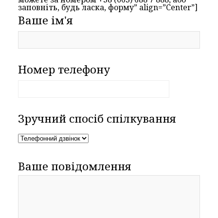
заповніть, будь ласка, форму” align=”Center”]
Ваше ім'я
Номер телефону
Зручний спосіб спілкування
Ваше повідомлення