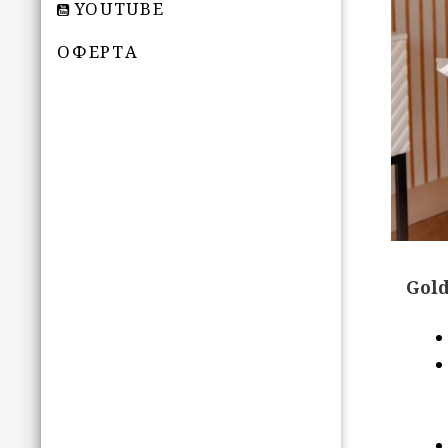
YOUTUBE
ОФЕРТА
Gol