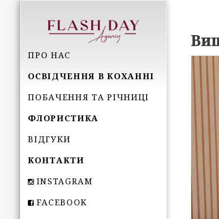
Виш
ПРО НАС
ОСВІДЧЕННЯ В КОХАННІ
ПОБАЧЕННЯ ТА РІЧНИЦІ
ФЛОРИСТИКА
ВІДГУКИ
КОНТАКТИ
INSTAGRAM
FACEBOOK