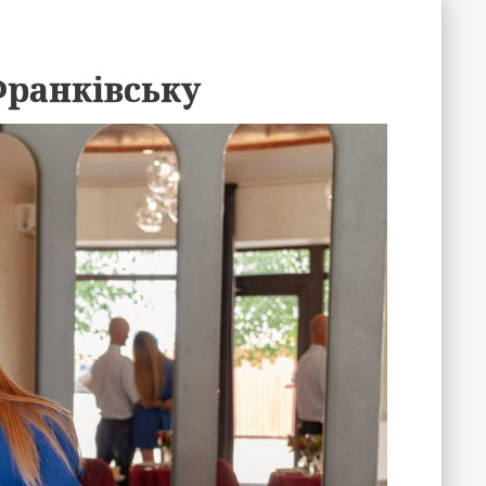
Франківську