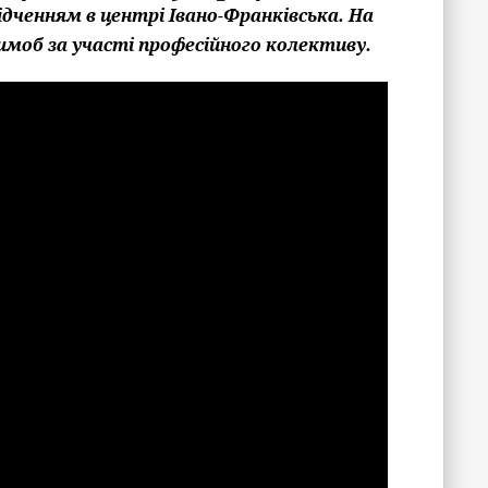
дченням в центрі Івано-Франківська. На
моб за участі професійного колективу.