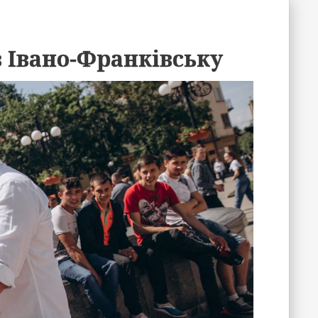
 Івано-Франківську