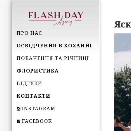
Яск
ПРО НАС
ОСВІДЧЕННЯ В КОХАННІ
ПОБАЧЕННЯ ТА РІЧНИЦІ
ФЛОРИСТИКА
ВІДГУКИ
КОНТАКТИ
INSTAGRAM
FACEBOOK