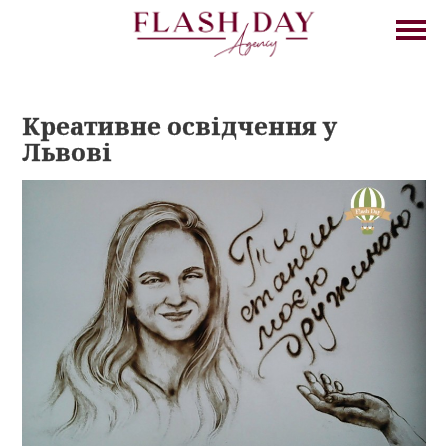
Креативне освідчення у
Львові