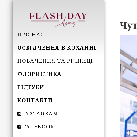
Чут
ПРО НАС
ОСВІДЧЕННЯ В КОХАННІ
ПОБАЧЕННЯ ТА РІЧНИЦІ
ФЛОРИСТИКА
ВІДГУКИ
КОНТАКТИ
INSTAGRAM
FACEBOOK