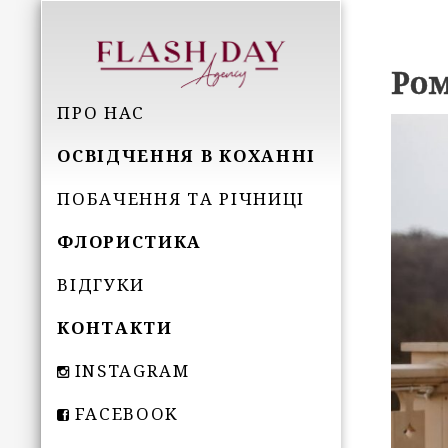
Ром
ПРО НАС
ОСВІДЧЕННЯ В КОХАННІ
ПОБАЧЕННЯ ТА РІЧНИЦІ
ФЛОРИСТИКА
ВІДГУКИ
КОНТАКТИ
INSTAGRAM
FACEBOOK