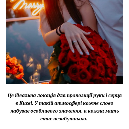
Це ідеальна локація для пропозиції руки і серця
в Києві. У такій атмосфері кожне слово
набуває особливого значення, а кожна мить
стає незабутньою.