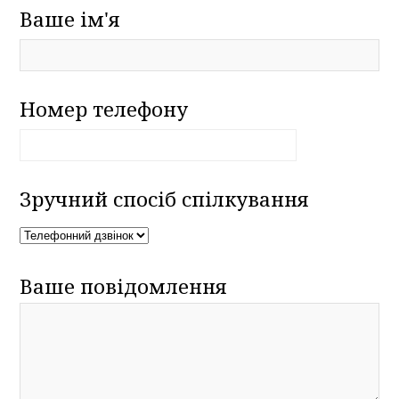
Ваше ім'я
Номер телефону
Зручний спосіб спілкування
Ваше повідомлення